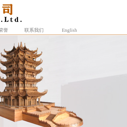
荣誉
联系我们
English