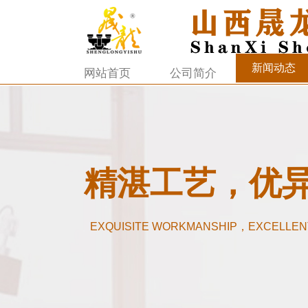
新闻动态
网站首页
公司简介
精湛工艺，优
EXQUISITE WORKMANSHIP，EXCELLEN