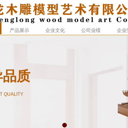
产品展示
企业文化
公司业绩
企业
异品质
T QUALITY