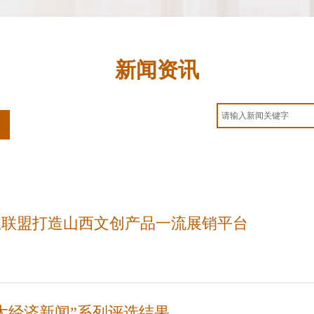
新闻资讯
业联盟打造山西文创产品一流展销平台
西十大经济新闻”系列评选结果