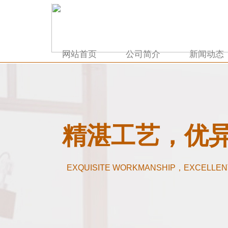
网站首页
公司简介
新闻动态
精湛工艺，优
EXQUISITE WORKMANSHIP，EXCELLEN