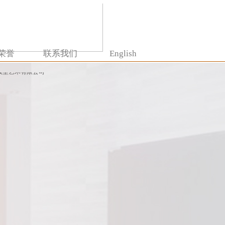
荣誉
联系我们
English