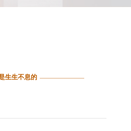
是生生不息的