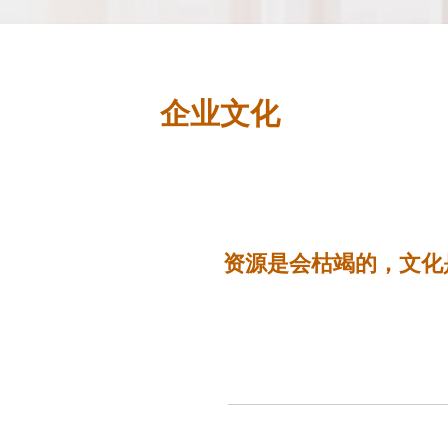
企业文化
资源是会枯竭的，文化